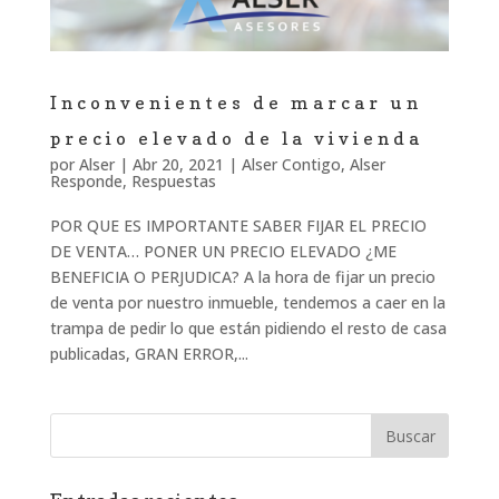
Inconvenientes de marcar un
precio elevado de la vivienda
por
Alser
|
Abr 20, 2021
|
Alser Contigo
,
Alser
Responde
,
Respuestas
POR QUE ES IMPORTANTE SABER FIJAR EL PRECIO
DE VENTA… PONER UN PRECIO ELEVADO ¿ME
BENEFICIA O PERJUDICA? A la hora de fijar un precio
de venta por nuestro inmueble, tendemos a caer en la
trampa de pedir lo que están pidiendo el resto de casa
publicadas, GRAN ERROR,...