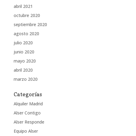
abril 2021
octubre 2020
septiembre 2020
agosto 2020
julio 2020
junio 2020
mayo 2020
abril 2020
marzo 2020
Categorías
Alquiler Madrid
Alser Contigo
Alser Responde
Equipo Alser