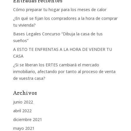
Entradas recientes
Cómo preparar tu hogar para los meses de calor
¿En qué se fijan los compradores a la hora de comprar
tu vivienda?
Bases Legales Concurso “Dibuja la casa de tus
sueños”
A ESTO TE ENFRENTAS A LA HORA DE VENDER TU
CASA
¿Si se liberan los ERTES cambiará el mercado
inmobiliario, afectando por tanto al proceso de venta
de vuestra casa?
Archivos
junio 2022
abril 2022
diciembre 2021
mayo 2021